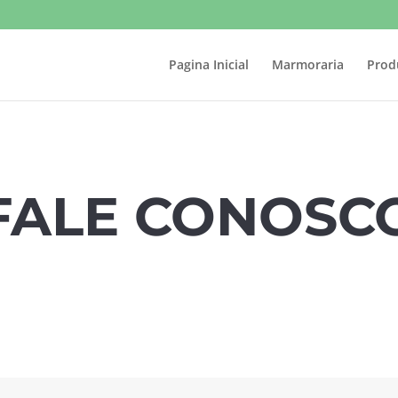
Pagina Inicial
Marmoraria
Prod
FALE CONOSC