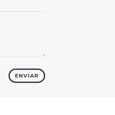
ENVIAR