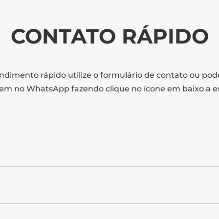
CONTATO RÁPIDO
dimento rápido utilize o formulário de contato ou po
m no WhatsApp fazendo clique no ícone em baixo a e